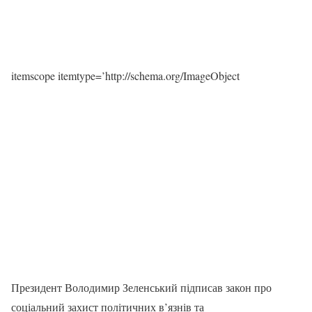
itemscope itemtype=’http://schema.org/ImageObject
Президент Володимир Зеленський підписав закон про
соціальний захист політичних в’язнів та