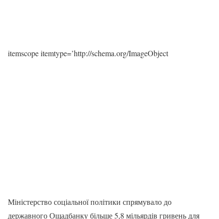
itemscope itemtype=’http://schema.org/ImageObject
Міністерство соціальної політики спрямувало до
державного Ощадбанку більше 5,8 мільярдів гривень для