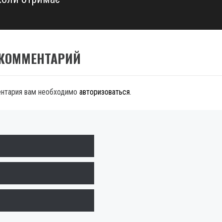
 КОММЕНТАРИЙ
ентария вам необходимо
авторизоваться
.