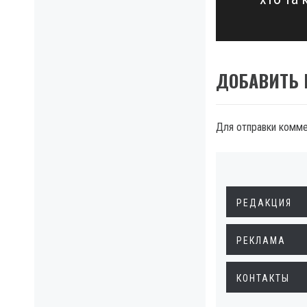
post:
ДОБАВИТЬ
Для отправки комм
РЕДАКЦИЯ
РЕКЛАМА
КОНТАКТЫ