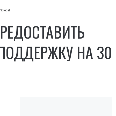
Spiegel
ПРЕДОСТАВИТЬ
ПОДДЕРЖКУ НА 30