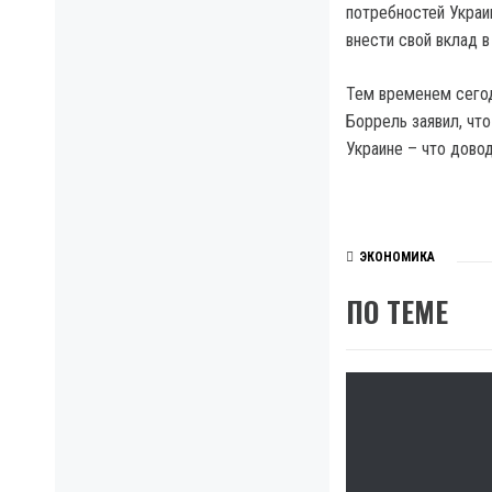
потребностей Украи
внести свой вклад в
Тем временем сегод
Боррель заявил, чт
Украине – что дово
ЭКОНОМИКА
ПО ТЕМЕ