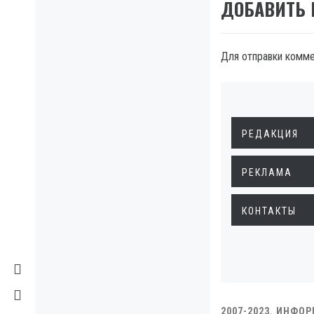
ДОБАВИТЬ
Для отправки комм
РЕДАКЦИЯ
РЕКЛАМА
КОНТАКТЫ
2007-2023. ИНФО