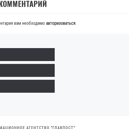
 КОММЕНТАРИЙ
ентария вам необходимо
авторизоваться
.
РМАЦИОННОЕ АГЕНТСТВО "ГЛАВПОСТ"