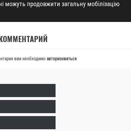
їні можуть продовжити загальну мобілізацію
 КОММЕНТАРИЙ
ентария вам необходимо
авторизоваться
.