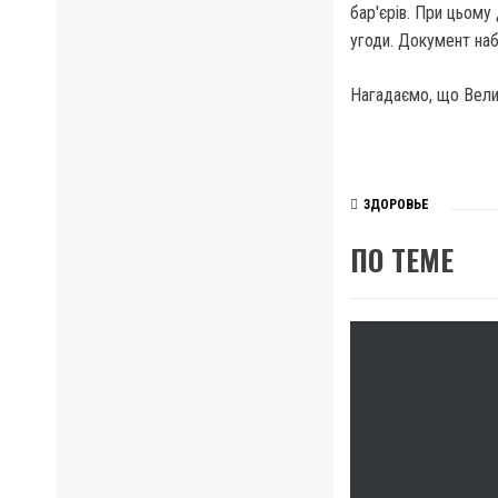
бар'єрів. При цьому 
угоди. Документ наб
Нагадаємо, що Велик
ЗДОРОВЬЕ
ПО ТЕМЕ