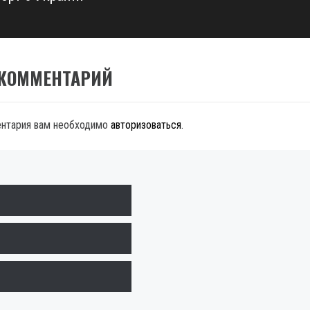
 КОММЕНТАРИЙ
ентария вам необходимо
авторизоваться
.