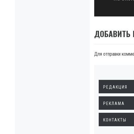
post:
ДОБАВИТЬ
Для отправки комм
РЕДАКЦИЯ
РЕКЛАМА
КОНТАКТЫ