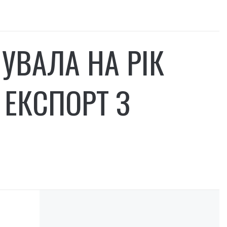
УВАЛА НА РІК
 ЕКСПОРТ З