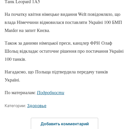
Танк Leopard 1A5
На початку квітня німецьке видання Welt повідомляло, що
влада Німеччини відмовилася поставляти Україні 100 БМП
Marder на запит Києва.
Також за даними німецької преси, канцлер ФРН Олаф
Шольц відкладає остаточне рішення про постачання Україні
100 танків.
Нагадаємо, що Польща підтвердила передачу танків
Україні.
По материалам:
Подробности
Категории:
Здоровье
Добавить комментарий