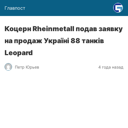
Главпост
Коцерн Rheinmetall подав заявку
на продаж Україні 88 танків
Leopard
Петр Юрьев
4 года назад