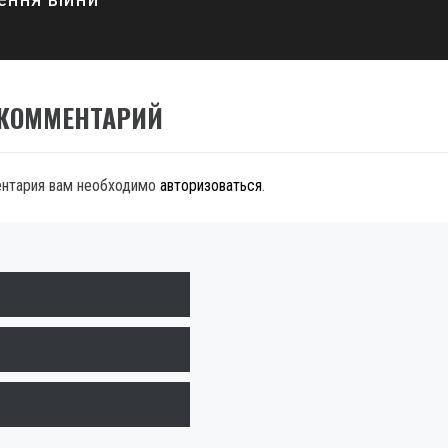
 КОММЕНТАРИЙ
ентария вам необходимо
авторизоваться
.