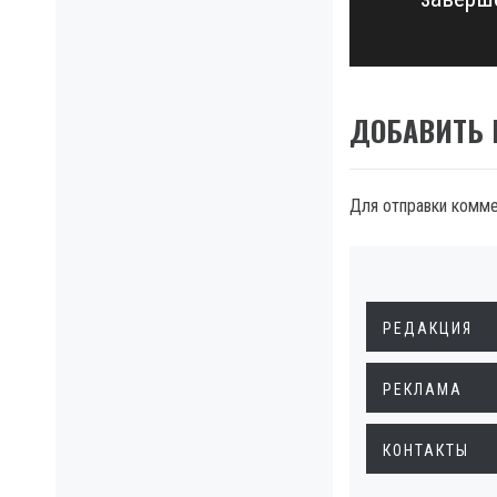
post:
ДОБАВИТЬ
Для отправки комм
РЕДАКЦИЯ
РЕКЛАМА
КОНТАКТЫ