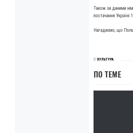
Також за даними ні
постачання Україні 1
Нагадаємо, що Польщ
КУЛЬТУРА
ПО ТЕМЕ