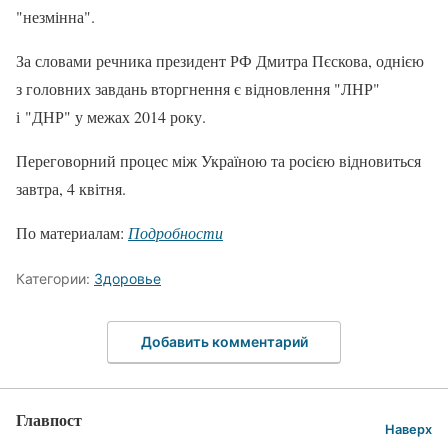
"незмінна".
За словами речника президент РФ Дмитра Пєскова, однією
з головних завдань вторгнення є відновлення "ЛНР"
і "ДНР" у межах 2014 року.
Переговорний процес між Україною та росією відновиться
завтра, 4 квітня.
По материалам:
Подробности
Категории:
Здоровье
Добавить комментарий
Главпост
Наверх