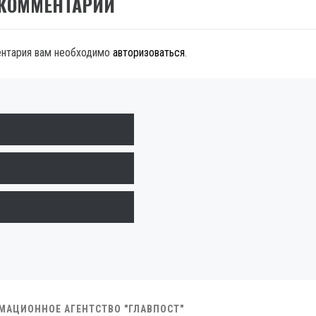
 КОММЕНТАРИЙ
ентария вам необходимо
авторизоваться
.
РМАЦИОННОЕ АГЕНТСТВО "ГЛАВПОСТ"