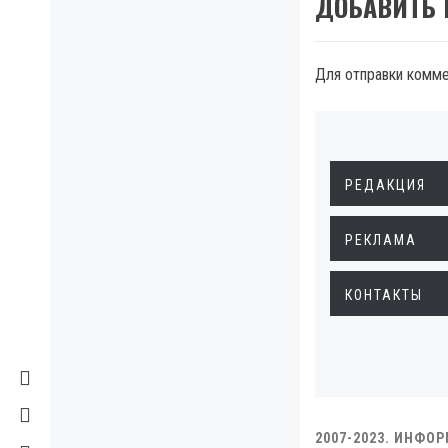
ДОБАВИТЬ
Для отправки комм
РЕДАКЦИЯ
РЕКЛАМА
КОНТАКТЫ
2007-2023. ИНФО