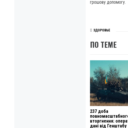
грошову допомогу.
ЗДОРОВЬЕ
ПО ТЕМЕ
237 доба
повномасштабног
вторгнення: опера
дані від Генштабу