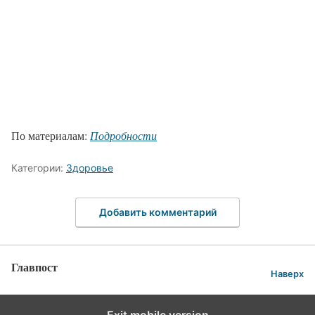
По материалам:
Подробности
Категории:
Здоровье
Добавить комментарий
Главпост
Наверх
Exit mobile version