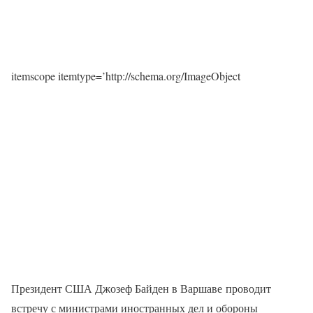
itemscope itemtype=’http://schema.org/ImageObject
Президент США Джозеф Байден в Варшаве проводит
встречу с министрами иностранных дел и обороны