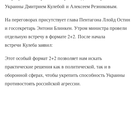
Украины Дмитрием Кулебой и Алексеем Резниковым.
На переговорах присутствует глава Пентагона Ллойд Остин
и госсекретарь Энтони Блинкен. Утром министра провели
отдельную встречу в формате 2+2. После начала
встречи Кулеба заявил:
Этот особый формат 2+2 позволяет нам искать
практические решения как в политической, так и в
оборонной сферах, чтобы укрепить способность Украины
противостоять российской агрессии.