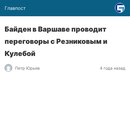
Главпост
Байден в Варшаве проводит
переговоры с Резниковым и
Кулебой
Петр Юрьев
4 года назад