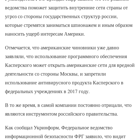
ведомства поможет защитить внутренние сети страны от
угроз со стороны государственных структур россии,
которые стремятся заниматься шпионажем и иным образом
наносить ущерб интересам Америки.
Отмечается, что американские чиновники уже давно
заявляли, что использование программного обеспечения
Касперского может открыть американские сети для вредной
деятельности со стороны Москвы, и запретили
использование антивирусного продукта Касперского в
федеральных учреждениях в 2017 году.
В то же время, в самой компании постоянно отрицали, что
являются инструментом российского правительства.
Как сообщал Укринформ, Федеральное ведомство
информационной безопасности ФРГ заявило, что видит