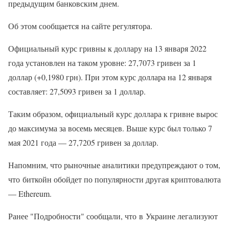
предыдущим банковским днем.
Об этом сообщается на сайте регулятора.
Официальный курс гривны к доллару на 13 января 2022
года установлен на таком уровне: 27,7073 гривен за 1
доллар (+0,1980 грн). При этом курс доллара на 12 января
составляет: 27,5093 гривен за 1 доллар.
Таким образом, официальный курс доллара к гривне вырос
до максимума за восемь месяцев. Выше курс был только 7
мая 2021 года — 27,7205 гривен за доллар.
Напомним, что рыночные аналитики предупреждают о том,
что биткойн обойдет по популярности другая криптовалюта
— Ethereum.
Ранее "Подробности" сообщали, что в Украине легализуют