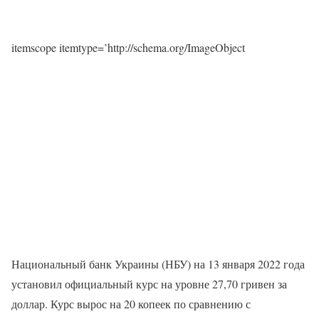
itemscope itemtype=’http://schema.org/ImageObject
Национальный банк Украины (НБУ) на 13 января 2022 года
установил официальный курс на уровне 27,70 гривен за
доллар. Курс вырос на 20 копеек по сравнению с