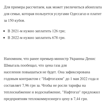
Для примера рассчитаем, как может увеличиться абонплата
для семьи, которая пользуется услугами Одессагаз и платит
за 150 кубов.
В 2021-м нужно заплатить 126 грн;
В 2022-м нужно заплатить 678 грн.
Напомним, что ранее премьер-министр Украины Денис
Шмыгаль пообещал, что цена газа для
населения повышаться не будет. Она зафиксирована
годовым контрактом с "Нафтогазом" до 1 мая 2022 года и
составляет 7,96 грн за. Чтобы не росли тарифы на
теплоснабжение и водоснабжение, "Нафтогаз" предложил
предприятиям теплокоммунэнерго цену в 7,44 грн.