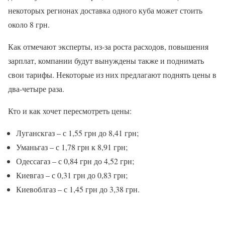
некоторых регионах доставка одного куба может стоить
около 8 грн.
Как отмечают эксперты, из-за роста расходов, повышения
зарплат, компании будут вынуждены также и поднимать
свои тарифы. Некоторые из них предлагают поднять цены в
два-четыре раза.
Кто и как хочет пересмотреть цены:
Луганскгаз – с 1,55 грн до 8,41 грн;
Уманьгаз – с 1,78 грн к 8,91 грн;
Одессагаз – с 0,84 грн до 4,52 грн;
Киевгаз – с 0,31 грн до 0,83 грн;
Киевоблгаз – с 1,45 грн до 3,38 грн.