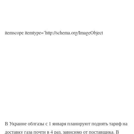
itemscope itemtype=’http://schema.org/ImageObject
В Украине облгазы с 1 января планируют поднять тариф на
доставку газа почти в 4 раз, зависимо от поставщика. В