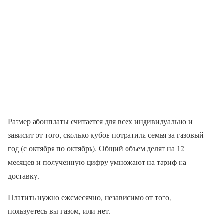
Размер абонплаты считается для всех индивидуально и
зависит от того, сколько кубов потратила семья за газовый
год (с октября по октябрь). Общий объем делят на 12
месяцев и полученную цифру умножают на тариф на
доставку.
Платить нужно ежемесячно, независимо от того,
пользуетесь вы газом, или нет.