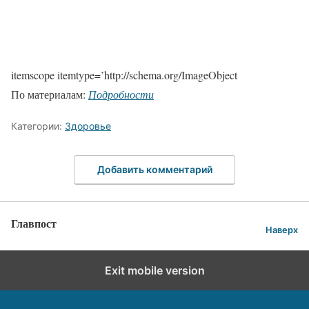
itemscope itemtype=’http://schema.org/ImageObject
По материалам:
Подробности
Категории:
Здоровье
Добавить комментарий
Главпост
Наверх
Exit mobile version