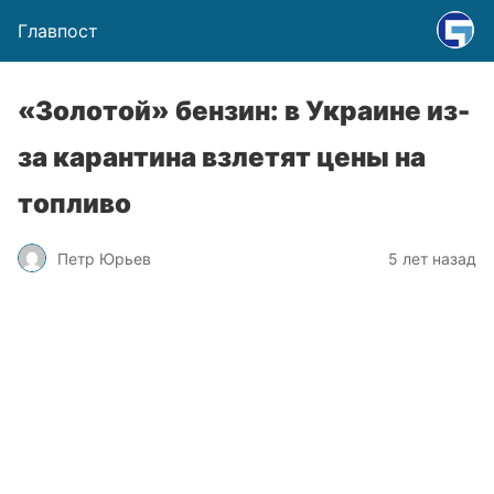
Главпост
«Золотой» бензин: в Украине из-
за карантина взлетят цены на
топливо
Петр Юрьев
5 лет назад