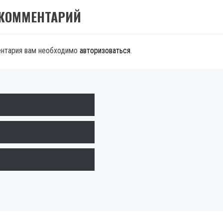
 КОММЕНТАРИЙ
ентария вам необходимо
авторизоваться
.