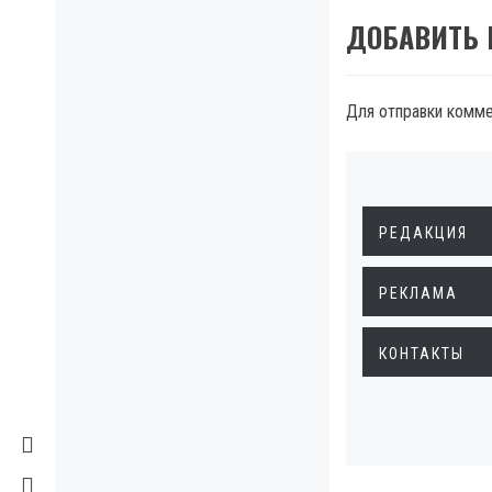
ДОБАВИТЬ
Для отправки комм
РЕДАКЦИЯ
РЕКЛАМА
КОНТАКТЫ