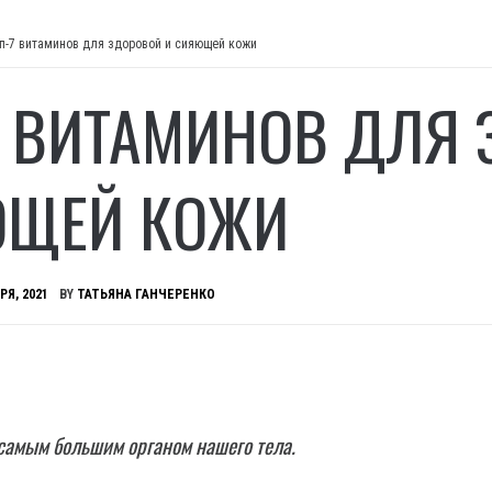
п-7 витаминов для здоровой и сияющей кожи
7 ВИТАМИНОВ ДЛЯ 
ЩЕЙ КОЖИ
РЯ, 2021
BY
ТАТЬЯНА ГАНЧЕРЕНКО
самым большим органом нашего тела.