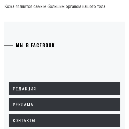
Кожа является самым большим органом нашего тела.
МЫ В FACEBOOK
РЕДАКЦИЯ
РЕКЛАМА
КОНТАКТЫ