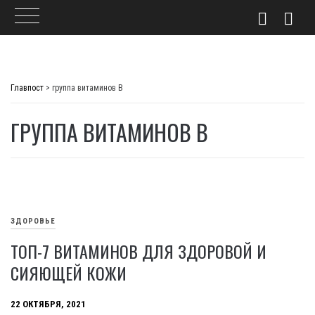
Skip
to
Главпост
>
группа витаминов В
content
ГРУППА ВИТАМИНОВ В
ЗДОРОВЬЕ
ТОП-7 ВИТАМИНОВ ДЛЯ ЗДОРОВОЙ И
СИЯЮЩЕЙ КОЖИ
22 ОКТЯБРЯ, 2021