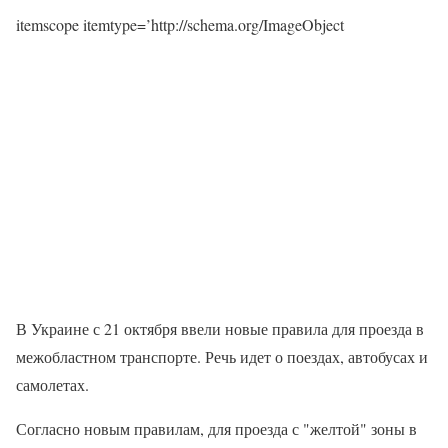
itemscope itemtype=’http://schema.org/ImageObject
В Украине с 21 октября ввели новые правила для проезда в
межобластном транспорте. Речь идет о поездах, автобусах и
самолетах.
Согласно новым правилам, для проезда с "желтой" зоны в