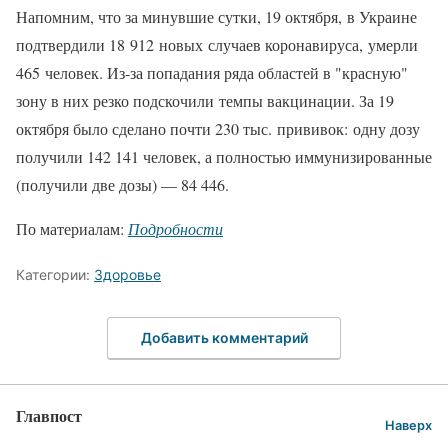
Напомним, что за минувшие сутки, 19 октября, в Украине
подтвердили 18 912 новых случаев коронавируса, умерли
465 человек. Из-за попадания ряда областей в "красную"
зону в них резко подскочили темпы вакцинации. За 19
октября было сделано почти 230 тыс. прививок: одну дозу
получили 142 141 человек, а полностью иммунизированные
(получили две дозы) — 84 446.
По материалам:
Подробности
Категории:
Здоровье
Добавить комментарий
Главпост
Наверх