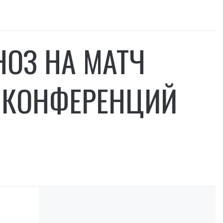
НОЗ НА МАТЧ
Е КОНФЕРЕНЦИЙ