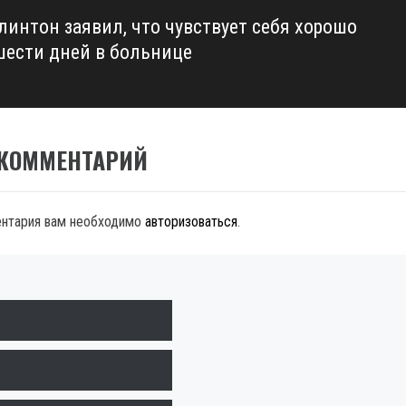
линтон заявил, что чувствует себя хорошо
шести дней в больнице
 КОММЕНТАРИЙ
ентария вам необходимо
авторизоваться
.