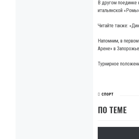
В другом поединке 
итальянской «Ромы»
Читайте также: «Ди
Напомним, в первом 
Арене» в Запорожье 
Турнирное положение
СПОРТ
ПО ТЕМЕ