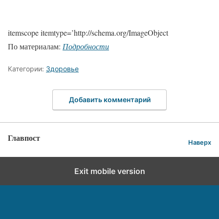
itemscope itemtype=’http://schema.org/ImageObject
По материалам:
Подробности
Категории:
Здоровье
Добавить комментарий
Главпост
Наверх
Exit mobile version