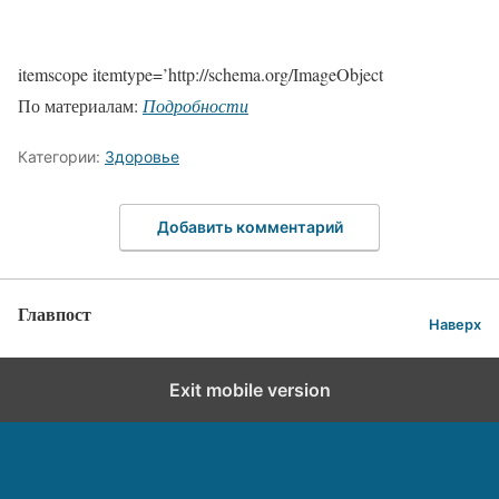
itemscope itemtype=’http://schema.org/ImageObject
По материалам:
Подробности
Категории:
Здоровье
Добавить комментарий
Главпост
Наверх
Exit mobile version