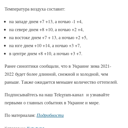
Температура воздуха составит:
на западе днем +7 +13, а ночью -1 +4,
на севере днем +8 +10, а ночью +2 +4,
на востоке днем +7 + 13, а ночью +2 +5,
на юге днем +10 +14, а ночью +3 +7,
в центре днем +8 +10, а ночью +3 +7.
Ранее синоптики сообщали, что в Украине зима 2021-
2022 будет более длинной, снежной и холодной, чем
раньше. Также ожидается меньшее количество оттепелей.
Подписывайтесь на наш Telegram-канал и узнавайте
первыми о главных событиях в Украине и мире.
По материалам:
Подробности