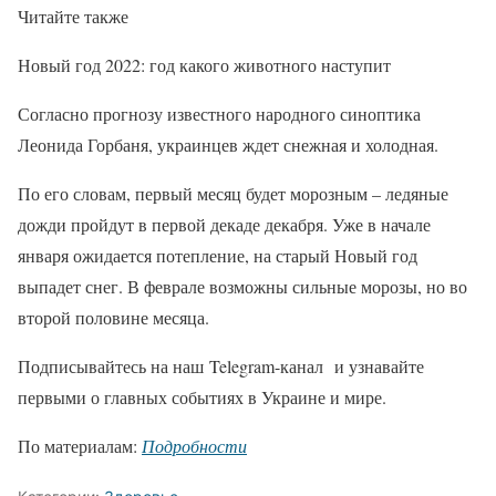
Читайте также
Новый год 2022: год какого животного наступит
Согласно прогнозу известного народного синоптика
Леонида Горбаня, украинцев ждет снежная и холодная.
По его словам, первый месяц будет морозным – ледяные
дожди пройдут в первой декаде декабря. Уже в начале
января ожидается потепление, на старый Новый год
выпадет снег. В феврале возможны сильные морозы, но во
второй половине месяца.
Подписывайтесь на наш Telegram-канал и узнавайте
первыми о главных событиях в Украине и мире.
По материалам:
Подробности