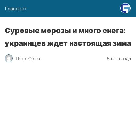
Главпост
Суровые морозы и много снега:
украинцев ждет настоящая зима
Петр Юрьев
5 лет назад