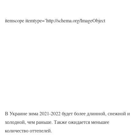
itemscope itemtype=’http://schema.org/ImageObject
В Украине зима 2021-2022 будет более длинной, снежной и
холодной, чем раньше. Также ожидается меньшее
количество оттепелей.