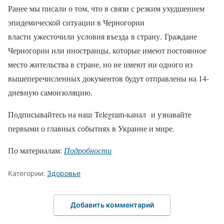
Ранее мы писали о том, что в связи с резким ухудшением
эпидемической ситуации в Черногории
власти ужесточили условия въезда в страну. Граждане
Черногории или иностранцы, которые имеют постоянное
место жительства в стране, но не имеют ни одного из
вышеперечисленных документов будут отправлены на 14-
дневную самоизоляцию.
Подписывайтесь на наш Telegram-канал и узнавайте
первыми о главных событиях в Украине и мире.
По материалам:
Подробности
Категории:
Здоровье
Добавить комментарий