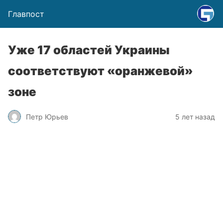
Главпост
Уже 17 областей Украины
соответствуют «оранжевой»
зоне
Петр Юрьев
5 лет назад