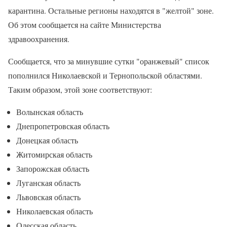
карантина. Остальные регионы находятся в "желтой" зоне.
Об этом сообщается на сайте Министерства
здравоохранения.
Сообщается, что за минувшие сутки "оранжевый" список
пополнился Николаевской и Тернопольской областями.
Таким образом, этой зоне соответствуют:
Волынская область
Днепропетровская область
Донецкая область
Житомирская область
Запорожская область
Луганская область
Львовская область
Николаевская область
Одесская область