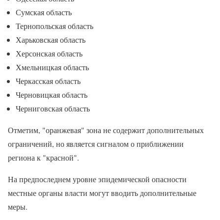
Сумская область
Тернопольская область
Харьковская область
Херсонская область
Хмельницкая область
Черкасская область
Черновицкая область
Черниговская область
Отметим, "оранжевая" зона не содержит дополнительных
ограничений, но является сигналом о приближении
региона к "красной".
На предпоследнем уровне эпидемической опасности
местные органы власти могут вводить дополнительные
меры.