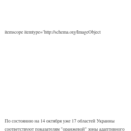
itemscope itemtype=’http://schema.org/ImageObject
По состоянию на 14 октября уже 17 областей Украины
соответствуют показателям "оранжевой" зоны адаптивного