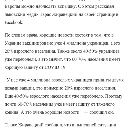
Европы можно наблюдать вспышку. Об этом рассказал
львовский медик Тарас Жиравецкий на своей странице в
Facebook.
По словам врача, хорошие новости состоят в том, что в
Украине вакцинировано уже 4 миллиона украинцев, а это
20% взрослого населения. Также около 40-50% украинцев
уже переболели, а это значит, что 60-70% населения имеет
хорошую защиту от COVID-19.
"У нас уже 4 миллиона взрослых украинцев привиты двумя
дозами вакцин, это примерно 20% взрослого населения.
Еще 40-50% взрослого населения уже переболело. Поэтому
почти 60-70% населения уже имеет защиту от тяжелого
ковида! А это очень хорошие новости", — сообщил он.
Также Жиравецкий сообщил, что в нынешней ситуации