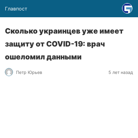
Главпост
Сколько украинцев уже имеет
защиту от COVID-19: врач
ошеломил данными
Петр Юрьев
5 лет назад