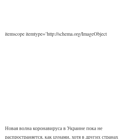
itemscope itemtype=’http://schema.org/ImageObject
Новая волна коронавируса в Украине пока не
распространяется, как цунами, хотя в других странах