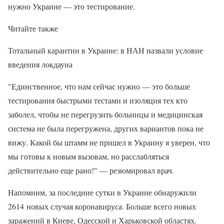
нужно Украине — это тестирование.
Читайте также
Тотальный карантин в Украине: в НАН назвали условие
введения локдауна
"Единственное, что нам сейчас нужно — это больше
тестирования быстрыми тестами и изоляция тех кто
заболел, чтобы не перегрузить больницы и медицинская
система не была перегружена, других вариантов пока не
вижу. Какой бы штамм не пришел в Украину я уверен, что
мы готовы к новым вызовам, но расслабляться
действительно еще рано!" — резюмировал врач.
Напомним, за последние сутки в Украине обнаружили
2614 новых случая коронавируса. Больше всего новых
заражений в Киеве, Одесской и Харьковской областях.