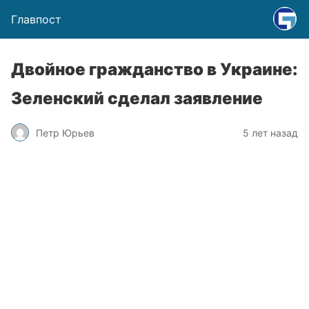
Главпост
Двойное гражданство в Украине:
Зеленский сделал заявление
Петр Юрьев
5 лет назад