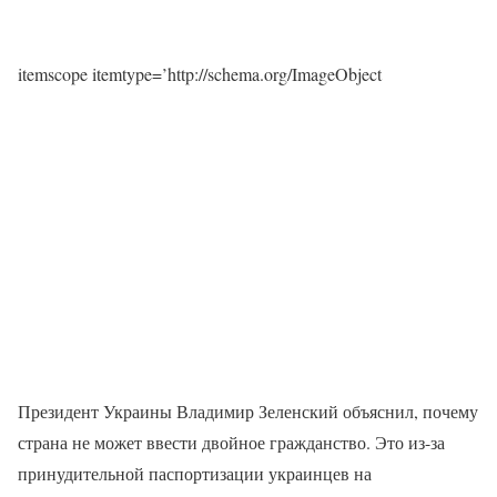
itemscope itemtype=’http://schema.org/ImageObject
Президент Украины Владимир Зеленский объяснил, почему
страна не может ввести двойное гражданство. Это из-за
принудительной паспортизации украинцев на