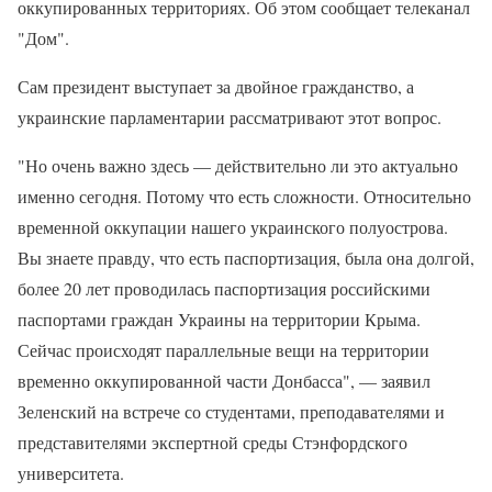
оккупированных территориях. Об этом сообщает телеканал
"Дом".
Сам президент выступает за двойное гражданство, а
украинские парламентарии рассматривают этот вопрос.
"Но очень важно здесь — действительно ли это актуально
именно сегодня. Потому что есть сложности. Относительно
временной оккупации нашего украинского полуострова.
Вы знаете правду, что есть паспортизация, была она долгой,
более 20 лет проводилась паспортизация российскими
паспортами граждан Украины на территории Крыма.
Сейчас происходят параллельные вещи на территории
временно оккупированной части Донбасса", — заявил
Зеленский на встрече со студентами, преподавателями и
представителями экспертной среды Стэнфордского
университета.