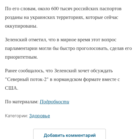
По его словам, около 600 тысяч российских паспортов
розданы на украинских территориях, которые сейчас
оккупированы.
Зеленский отметил, что в мирное время этот вопрос
парламентарии могли бы быстро проголосовать, сделав его
приоритетным.
Ранее сообщалось, что Зеленский хочет обсуждать
"Северный поток-2" в нормандском формате вместе с
США.
По материалам:
Подробности
Категории:
Здоровье
Добавить комментарий