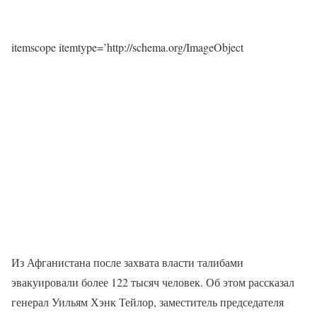
itemscope itemtype=’http://schema.org/ImageObject
Из Афганистана после захвата власти талибами
эвакуировали более 122 тысяч человек. Об этом рассказал
генерал Уильям Хэнк Тейлор, заместитель председателя