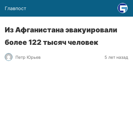
Главпост
Из Афганистана эвакуировали
более 122 тысяч человек
Петр Юрьев
5 лет назад