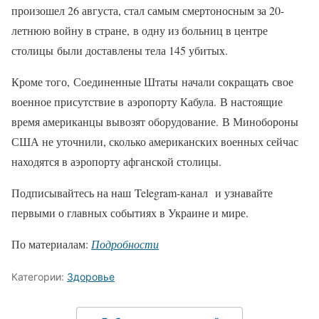
произошел 26 августа, стал самым смертоносным за 20-
летнюю войну в стране, в одну из больниц в центре
столицы были доставлены тела 145 убитых.
Кроме того, Соединенные Штаты начали сокращать свое
военное присутствие в аэропорту Кабула. В настоящие
время американцы вывозят оборудование. В Минобороны
США не уточнили, сколько американских военных сейчас
находятся в аэропорту афганской столицы.
Подписывайтесь на наш Telegram-канал и узнавайте
первыми о главных событиях в Украине и мире.
По материалам:
Подробности
Категории:
Здоровье