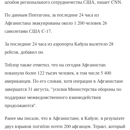
штабов регионального сотрудничества США, пишет CNN.
По данным Пентагона, за последние 24 часа из
Афганистана эвакуированы около 1 200 человек 26
самолетами США C-17.
За последние 24 часа из аэропорта Кабула вылетело 28
рейсов, добавил он.
Тейлор также отметил, что на сегодня Афганистан
покинули более 122 тысяч человек, в том числе 5 400
американцев. По его словам, хотя операции в Афганистане
завершатся 31 августа, "усилия Министерства обороны по
поддержке межведомственного взаимодействия
продолжаются".
Ранее мы писали, что в Афганистане, в Кабуле, в результате
двух взрывов погибли почти 200 афганцев. Теракт, который