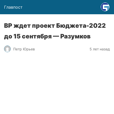
Главпост
ВР ждет проект Бюджета-2022
до 15 сентября — Разумков
Петр Юрьев
5 лет назад