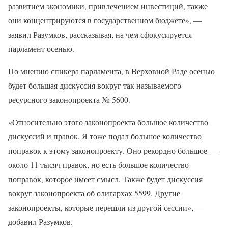
развитием экономики, привлечением инвестиций, также
они концентрируются в государственном бюджете», —
заявил Разумков, рассказывая, на чем сфокусируется
парламент осенью.
По мнению спикера парламента, в Верховной Раде осенью
будет большая дискуссия вокруг так называемого
ресурсного законопроекта № 5600.
«Относительно этого законопроекта большое количество
дискуссий и правок. Я тоже подал большое количество
поправок к этому законопроекту. Оно рекордно большое —
около 11 тысяч правок, но есть большое количество
поправок, которое имеет смысл. Также будет дискуссия
вокруг законопроекта об олигархах 5599. Другие
законопроекты, которые перешли из другой сессии», —
добавил Разумков.