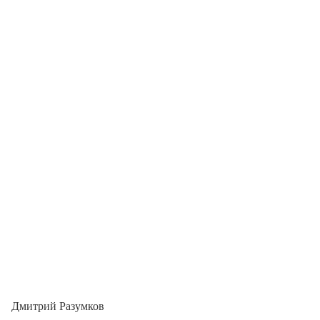
Дмитрий Разумков