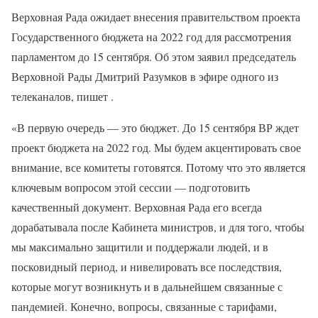
Верховная Рада ожидает внесения правительством проекта
Государственного бюджета на 2022 год для рассмотрения
парламентом до 15 сентября. Об этом заявил председатель
Верховной Рады Дмитрий Разумков в эфире одного из
телеканалов, пишет .
«В первую очередь — это бюджет. До 15 сентября ВР ждет
проект бюджета на 2022 год. Мы будем акцентировать свое
внимание, все комитеты готовятся. Потому что это является
ключевым вопросом этой сессии — подготовить
качественный документ. Верховная Рада его всегда
дорабатывала после Кабинета министров, и для того, чтобы
мы максимально защитили и поддержали людей, и в
посковидный период, и нивелировать все последствия,
которые могут возникнуть и в дальнейшем связанные с
пандемией. Конечно, вопросы, связанные с тарифами,