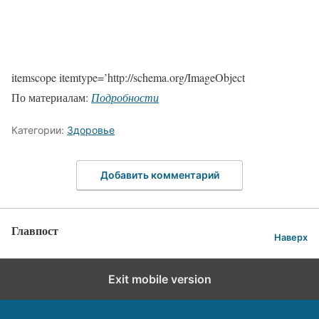
itemscope itemtype=’http://schema.org/ImageObject
По материалам:
Подробности
Категории:
Здоровье
Добавить комментарий
Главпост
Наверх
Exit mobile version