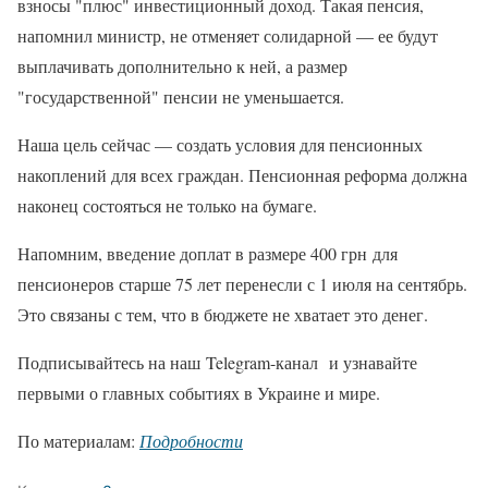
взносы "плюс" инвестиционный доход. Такая пенсия,
напомнил министр, не отменяет солидарной — ее будут
выплачивать дополнительно к ней, а размер
"государственной" пенсии не уменьшается.
Наша цель сейчас — создать условия для пенсионных
накоплений для всех граждан. Пенсионная реформа должна
наконец состояться не только на бумаге.
Напомним, введение доплат в размере 400 грн для
пенсионеров старше 75 лет перенесли с 1 июля на сентябрь.
Это связаны с тем, что в бюджете не хватает это денег.
Подписывайтесь на наш Telegram-канал и узнавайте
первыми о главных событиях в Украине и мире.
По материалам:
Подробности