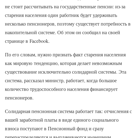
не стоит рассчитывать на государственные пенсии: из-за
старения населения один работник будет удерживать
несколько пенсионеров, поэтому существует потребность в
накопительной системе. Об этом он сообщил на своей
странице в Facebook.
По его словам, нужно признать факт старения населения
как мировую тенденцию, которая делает невозможным
существование исключительно солидарной системы. Эта
система, рассказал министр, работает, когда большое
количество трудоспособного населения финансирует
пенсионеров.
Солидарная пенсионная система работает так: отчисления с
вашей заработной платы в виде единого социального
взноса поступают в Пенсионный фонд и сразу
перераспределяются и выплачиваются нынешним