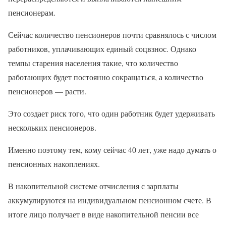
пенсионерам.
Сейчас количество пенсионеров почти сравнялось с числом
работников, уплачивающих единый соцвзнос. Однако
темпы старения населения такие, что количество
работающих будет постоянно сокращаться, а количество
пенсионеров — расти.
Это создает риск того, что один работник будет удерживать
нескольких пенсионеров.
Именно поэтому тем, кому сейчас 40 лет, уже надо думать о
пенсионных накоплениях.
В накопительной системе отчисления с зарплаты
аккумулируются на индивидуальном пенсионном счете. В
итоге лицо получает в виде накопительной пенсии все