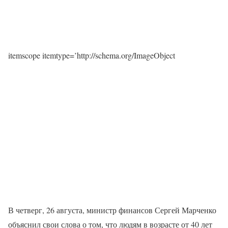
itemscope itemtype=’http://schema.org/ImageObject
В четверг, 26 августа, министр финансов Сергей Марченко
объяснил свои слова о том, что людям в возрасте от 40 лет