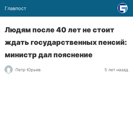
Главпост
Людям после 40 лет не стоит
ждать государственных пенсий:
министр дал пояснение
Петр Юрьев
5 лет назад