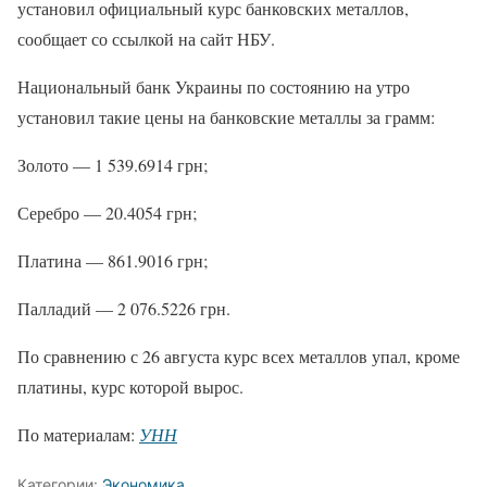
установил официальный курс банковских металлов,
сообщает со ссылкой на сайт НБУ.
Национальный банк Украины по состоянию на утро
установил такие цены на банковские металлы за грамм:
Золото — 1 539.6914 грн;
Серебро — 20.4054 грн;
Платина — 861.9016 грн;
Палладий — 2 076.5226 грн.
По сравнению с 26 августа курс всех металлов упал, кроме
платины, курс которой вырос.
По материалам:
УНН
Категории:
Экономика