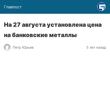
Главпост
На 27 августа установлена цена
на банковские металлы
Петр Юрьев
5 лет назад