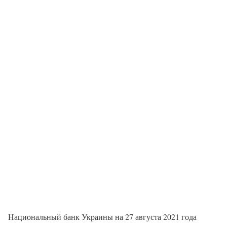
Национальный банк Украины на 27 августа 2021 года