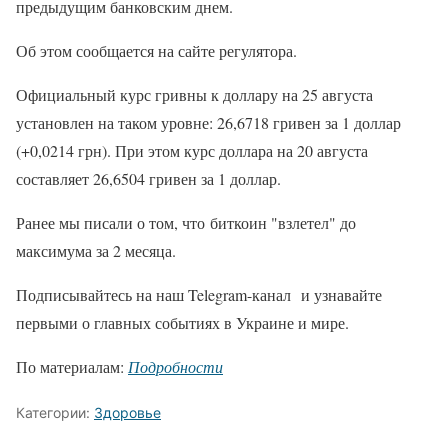
предыдущим банковским днем.
Об этом сообщается на сайте регулятора.
Официальный курс гривны к доллару на 25 августа
установлен на таком уровне: 26,6718 гривен за 1 доллар
(+0,0214 грн). При этом курс доллара на 20 августа
составляет 26,6504 гривен за 1 доллар.
Ранее мы писали о том, что биткоин "взлетел" до
максимума за 2 месяца.
Подписывайтесь на наш Telegram-канал и узнавайте
первыми о главных событиях в Украине и мире.
По материалам:
Подробности
Категории:
Здоровье