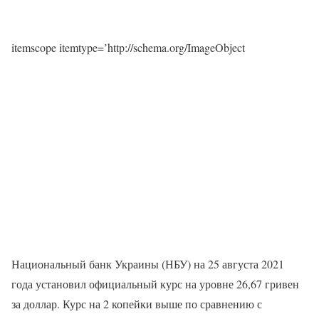
itemscope itemtype=’http://schema.org/ImageObject
Национальный банк Украины (НБУ) на 25 августа 2021
года установил официальный курс на уровне 26,67 гривен
за доллар. Курс на 2 копейки выше по сравнению с