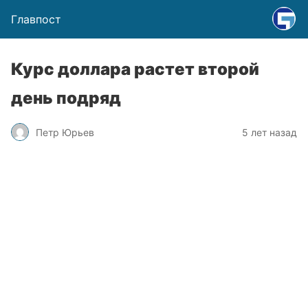
Главпост
Курс доллара растет второй
день подряд
Петр Юрьев
5 лет назад