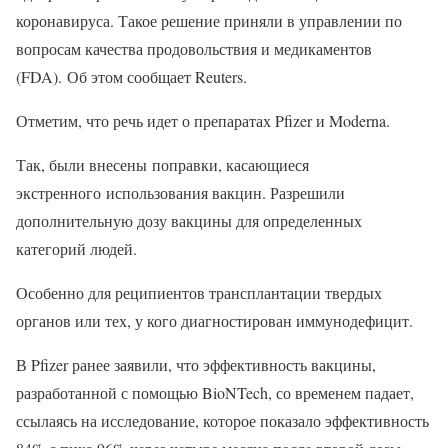
коронавируса. Такое решение приняли в управлении по
вопросам качества продовольствия и медикаментов
(FDA). Об этом сообщает Reuters.
Отметим, что речь идет о препаратах Pfizer и Moderna.
Так, были внесены поправки, касающиеся
экстренного использования вакцин. Разрешили
дополнительную дозу вакцины для определенных
категорий людей.
Особенно для реципиентов трансплантации твердых
органов или тех, у кого диагностирован иммунодефицит.
В Pfizer ранее заявили, что эффективность вакцины,
разработанной с помощью BioNTech, со временем падает,
ссылаясь на исследование, которое показало эффективность