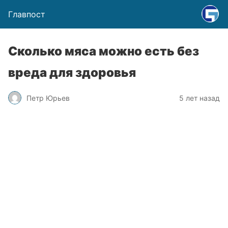
Главпост
Сколько мяса можно есть без
вреда для здоровья
Петр Юрьев
5 лет назад