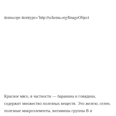
itemscope itemtype=’http://schema.org/ImageObject
Красное мясо, в частности — баранина и говядина,
содержит множество полезных веществ. Это железо, селен,
полезные микроэлементы, витамины группы В и