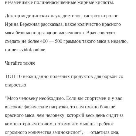
незаменимые полиненасыщенные жирные кислоты.
Доктор медицинских наук, диетолог, гастроэнтеролог
Ирина Бережная рассказала, какое количество красного
мяса безопасно для здоровья человека. Врач советует
съедать не более 400 — 500 граммов такого мяса в неделю,
пишет svidok.online.
Читайте также
ТОП-10 неожиданно полезных продуктов для борьбы со
старостью
"Мясо человеку необходимо. Если вы спортсмен и у вас
высокие физические нагрузки, то вам нужно больше
красного мяса, чем человеку, который весь день сидит за
компьютерным столом, потому что мышцы требуют
огромного количества аминокислот", — отметила она.