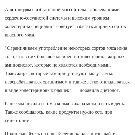
А вот людям с избыточной массой тела, заболеваниями
сердечно-сосудистой системы и высоким уровнем
холестерина специалист советует избегать жирных сортов
красного мяса.
"Ограничиваем употребление некоторых сортов мяса из-за
того, что в них большое количество холестерина, жирных
аминокислот, которые не являются необходимыми.
Трансжиры, которые там присутствуют, могут легко
перерабатываться организмом и так же легко откладываться
в виде холестериновых бляшек", — добавила диетолог.
Ранее мы писали о том, сколько сахара можно есть в день.
Также сообщалось, какие продукты нужно есть при
гипертонии.
Подписывайтесь на наш Telegram-канал и узнавайте