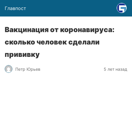
Главпост
Вакцинация от коронавируса:
сколько человек сделали
прививку
Петр Юрьев
5 лет назад