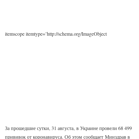
itemscope itemtype=’http://schema.org/ImageObject
За прошедшие сутки, 31 августа, в Украине провели 68 499
прививок от коронавируса. Об этом сообщает Минздрав в