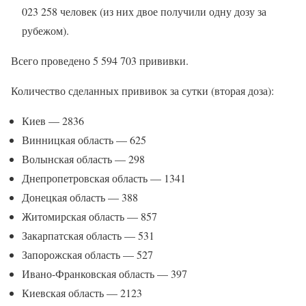
023 258 человек (из них двое получили одну дозу за
рубежом).
Всего проведено 5 594 703 прививки.
Количество сделанных прививок за сутки (вторая доза):
Киев — 2836
Винницкая область — 625
Волынская область — 298
Днепропетровская область — 1341
Донецкая область — 388
Житомирская область — 857
Закарпатская область — 531
Запорожская область — 527
Ивано-Франковская область — 397
Киевская область — 2123