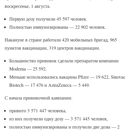
воскресенье, 1 августа.
Первую дозу получили 45 597 человек.
Полностью иммунизированы — 22 902 человек.
Накануне в стране работали 420 мобильных бригад, 965
пунктов вакцинации, 319 центров вакцинации.
Большинство прививок сделали препаратом компании
Moderna — 25 592.
Меньше использовались вакцины Pfizer — 19 622, Sinovac
Biotech — 17 476 и AstraZeneca — 5 449.
С начала прививочной кампании:
привито 3 571 447 человека,
из них получили одну дозу — 3 571 445 человек,
полностью иммунизированы и получили две дозы — 2