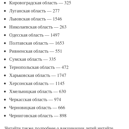
Кировоградская область — 325
Луганская область — 277
Львовская область — 1546
Николаевская область — 263
Одесская область — 1497
Полтавская область — 1653
Ривненская область — 551
Сумская область — 335
Тернопольская область — 472
Харьковская область — 1747
Херсонская область — 1145
Хмельницкая область — 630
Черкасская область — 974
Черновицкая область — 666
Черниговская область — 898
Читайте также подробнее о вакцинации детей читайте