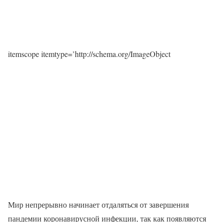
itemscope itemtype=’http://schema.org/ImageObject
Мир непрерывно начинает отдаляться от завершения
пандемии коронавирусной инфекции, так как появляются