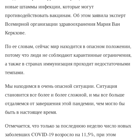
новые штаммы инфекции, которые могут
противодействовать вакцинам. Об этом заявила эксперт
Всемирной организации здравоохранения Мария Ван
Керкхове.
По ее словам, сейчас мир находится в опасном положении,
потому что люди не соблюдают карантинные ограничения,
а также в странах иммунизация проходит недостаточными
темпами.
Мы находимся в очень опасной ситуации. Ситуация
становится все более и более сложной, и мы все больше
отдаляемся от завершения этой пандемии, чем могло бы
быть в настоящее время.
Отмечается, что только за последнюю неделю число новых
заболевших COVID-19 возросло на 11,5%, при этом