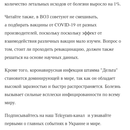
количество летальных исходов от болезни выросло на 1%.
Читайте также, в ВОЗ советуют не смешивать,
а подбирать вакцины от COVID-19 от разных
производителей, поскольку поскольку эффект от
взаимодействия различных вакцин мало изучен. Вопрос о
том, стоит ли проходить ревакцинацию, должен также
решаться на основе научных данных.
Кроме того, коронавирусная инфекция штамма "Дельта"
становится доминирующей в мире, так как он обладает
высокой заразностью и быстро распространяется. Болезнь
вызывает сильные всплески инфицированности по всему
миру.
Подписывайтесь на наш Telegram-канал и узнавайте
первыми о главных событиях в Украине и мире.