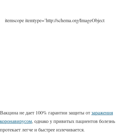
itemscope itemtype=’http://schema.org/ImageObject
Вакцина не дает 100% гарантии защиты от
заражения
коронавирусом
, однако у привитых пациентов болезнь
протекает легче и быстрее излечивается.