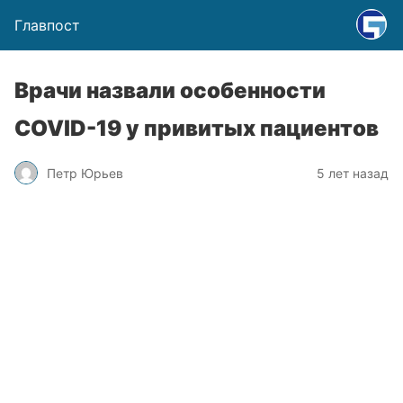
Главпост
Врачи назвали особенности
COVID-19 у привитых пациентов
Петр Юрьев
5 лет назад