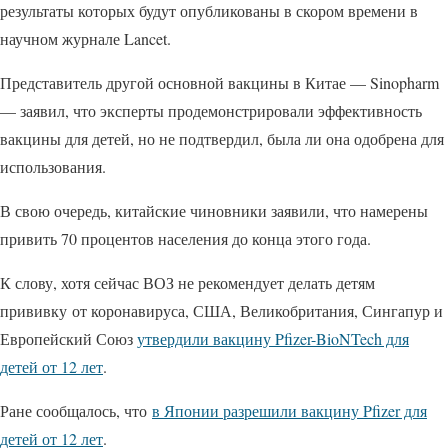
результаты которых будут опубликованы в скором времени в
научном журнале Lancet.
Представитель другой основной вакцины в Китае — Sinopharm
— заявил, что эксперты продемонстрировали эффективность
вакцины для детей, но не подтвердил, была ли она одобрена для
использования.
В свою очередь, китайские чиновники заявили, что намерены
привить 70 процентов населения до конца этого года.
К слову, хотя сейчас ВОЗ не рекомендует делать детям
прививку от коронавируса, США, Великобритания, Сингапур и
Европейский Союз
утвердили вакцину Pfizer-BioNTech для
детей от 12 лет
.
Ране сообщалось, что
в Японии разрешили вакцину Pfizer для
детей от 12 лет
.