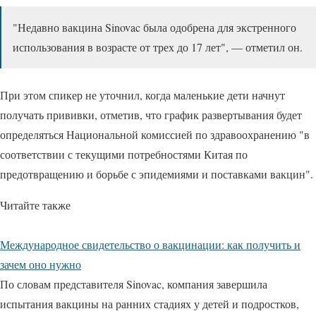
"Недавно вакцина Sinovac была одобрена для экстренного
использования в возрасте от трех до 17 лет", — отметил он.
При этом спикер не уточнил, когда маленькие дети начнут
получать прививки, отметив, что график развертывания будет
определяться Национальной комиссией по здравоохранению "в
соответствии с текущими потребностями Китая по
предотвращению и борьбе с эпидемиями и поставками вакцин".
Читайте также
Международное свидетельство о вакцинации: как получить и
зачем оно нужно
По словам представителя Sinovac, компания завершила
испытания вакцины на ранних стадиях у детей и подростков,