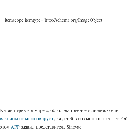
itemscope itemtype=’http://schema.org/ImageObject
Китай первым в мире одобрил экстренное использование
вакцины от коронавируса
для детей в возрасте от трех лет. Об
этом
AFP
заявил представитель Sinovac.