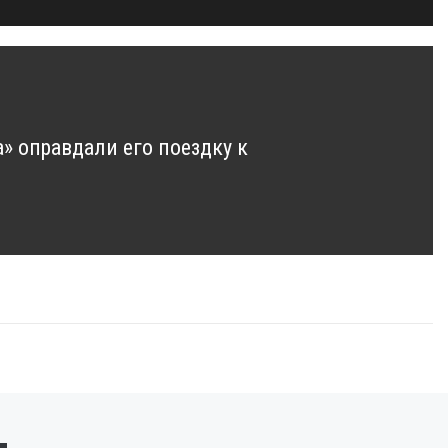
» оправдали его поездку к