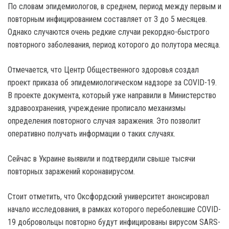
По словам эпидемиологов, в среднем, период между первым и
повторным инфицированием составляет от 3 до 5 месяцев.
Однако случаются очень редкие случаи рекордно-быстрого
повторного заболевания, период которого до полутора месяца.
Отмечается, что Центр Общественного здоровья создал
проект приказа об эпидемиологическом надзоре за COVID-19.
В проекте документа, который уже направили в Министерство
здравоохранения, учреждение прописало механизмы
определения повторного случая заражения. Это позволит
оперативно получать информации о таких случаях.
Сейчас в Украине выявили и подтвердили свыше тысячи
повторных заражений коронавирусом.
Стоит отметить, что Оксфордский университет анонсировал
начало исследования, в рамках которого переболевшие COVID-
19 добровольцы повторно будут инфицированы вирусом SARS-