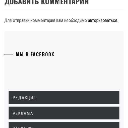
ДОБАВИТЬ КОММЕНТАРИЙ
Для отправки комментария вам необходимо
авторизоваться
.
МЫ В FACEBOOK
РЕДАКЦИЯ
РЕКЛАМА