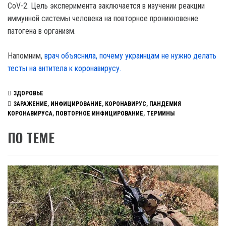
CoV-2. Цель эксперимента заключается в изучении реакции
иммунной системы человека на повторное проникновение
патогена в организм.
Напомним,
врач объяснила, почему украинцам не нужно делать
тесты на антитела к коронавирусу.
ЗДОРОВЬЕ
ЗАРАЖЕНИЕ
,
ИНФИЦИРОВАНИЕ
,
КОРОНАВИРУС
,
ПАНДЕМИЯ
КОРОНАВИРУСА
,
ПОВТОРНОЕ ИНФИЦИРОВАНИЕ
,
ТЕРМИНЫ
ПО ТЕМЕ