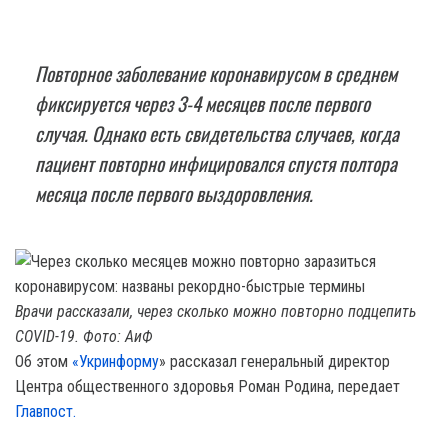
Повторное заболевание коронавирусом в среднем
фиксируется через 3-4 месяцев после первого
случая. Однако есть свидетельства случаев, когда
пациент повторно инфицировался спустя полтора
месяца после первого выздоровления.
Врачи рассказали, через сколько можно повторно подцепить
COVID-19. Фото: АиФ
Об этом
«Укринформу
» рассказал генеральный директор
Центра общественного здоровья Роман Родина, передает
Главпост.