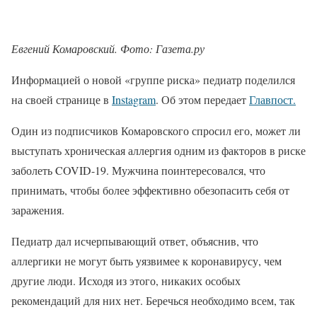
Евгений Комаровский. Фото: Газета.ру
Информацией о новой «группе риска» педиатр поделился
на своей странице в
Instagram
. Об этом передает
Главпост.
Один из подписчиков Комаровского спросил его, может ли
выступать хроническая аллергия одним из факторов в риске
заболеть COVID-19. Мужчина поинтересовался, что
принимать, чтобы более эффективно обезопасить себя от
заражения.
Педиатр дал исчерпывающий ответ, объяснив, что
аллергики не могут быть уязвимее к коронавирусу, чем
другие люди. Исходя из этого, никаких особых
рекомендаций для них нет. Беречься необходимо всем, так