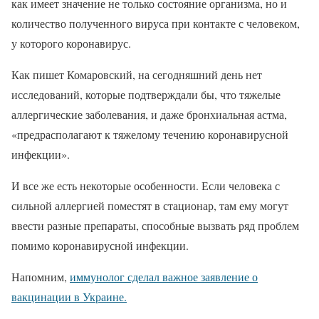
как имеет значение не только состояние организма, но и
количество полученного вируса при контакте с человеком,
у которого коронавирус.
Как пишет Комаровский, на сегодняшний день нет
исследований, которые подтверждали бы, что тяжелые
аллергические заболевания, и даже бронхиальная астма,
«предрасполагают к тяжелому течению коронавирусной
инфекции».
И все же есть некоторые особенности. Если человека с
сильной аллергией поместят в стационар, там ему могут
ввести разные препараты, способные вызвать ряд проблем
помимо коронавирусной инфекции.
Напомним,
иммунолог сделал важное заявление о
вакцинации в Украине.