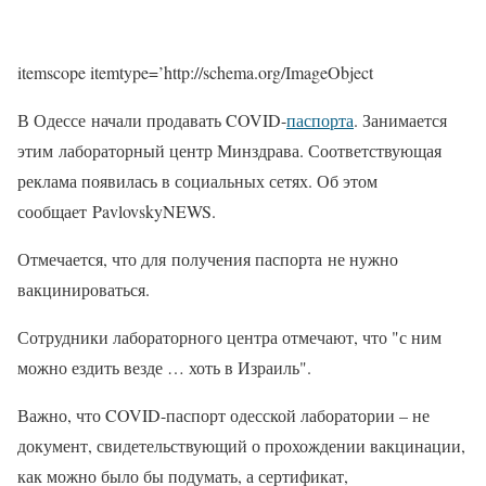
itemscope itemtype=’http://schema.org/ImageObject
В Одессе начали продавать COVID-
паспорта
. Занимается
этим лабораторный центр Минздрава. Соответствующая
реклама появилась в социальных сетях. Об этом
сообщает PavlovskyNEWS.
Отмечается, что для получения паспорта не нужно
вакцинироваться.
Сотрудники лабораторного центра отмечают, что "с ним
можно ездить везде … хоть в Израиль".
Важно, что COVID-паспорт одесской лаборатории – не
документ, свидетельствующий о прохождении вакцинации,
как можно было бы подумать, а сертификат,