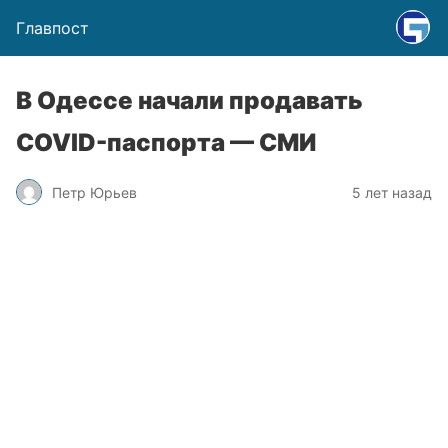
Главпост
В Одессе начали продавать
COVID-паспорта — СМИ
Петр Юрьев
5 лет назад