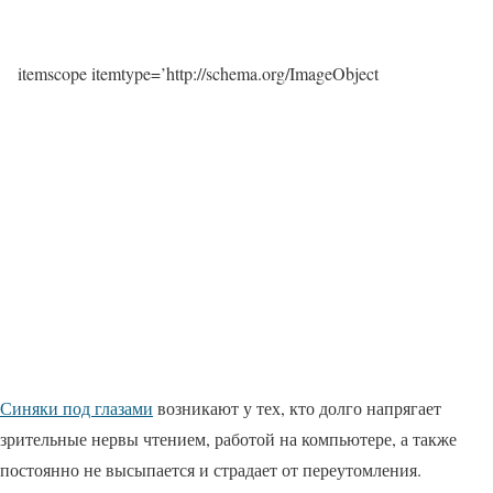
itemscope itemtype=’http://schema.org/ImageObject
Синяки под глазами
возникают у тех, кто долго напрягает
зрительные нервы чтением, работой на компьютере, а также
постоянно не высыпается и страдает от переутомления.