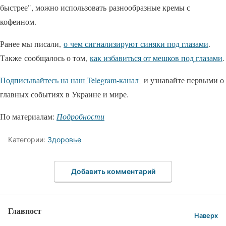
быстрее", можно использовать разнообразные кремы с
кофеином.
Ранее мы писали,
о чем сигнализируют синяки под глазами
.
Также сообщалось о том,
как избавиться от мешков под глазами
.
Подписывайтесь на наш Telegram-канал
и узнавайте первыми о
главных событиях в Украине и мире.
По материалам:
Подробности
Категории:
Здоровье
Добавить комментарий
Главпост
Наверх