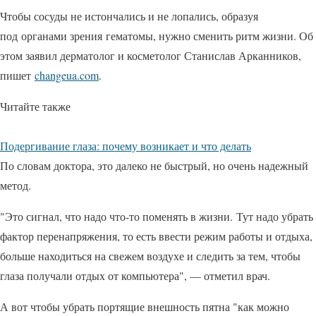
Чтобы сосуды не истончались и не лопались, образуя
под органами зрения гематомы, нужно сменить ритм жизни. Об
этом заявил дерматолог и косметолог Станислав Арканников,
пишет
changeua.com
.
Читайте также
Подергивание глаза: почему возникает и что делать
По словам доктора, это далеко не быстрый, но очень надежный
метод.
"Это сигнал, что надо что-то поменять в жизни. Тут надо убрать
фактор перенапряжения, то есть ввести режим работы и отдыха,
больше находиться на свежем воздухе и следить за тем, чтобы
глаза получали отдых от компьютера", — отметил врач.
А вот чтобы убрать портящие внешность пятна "как можно