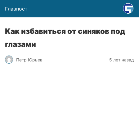
Главпост
Как избавиться от синяков под
глазами
Петр Юрьев
5 лет назад