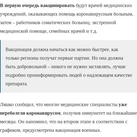
В первую очередь вакцинировать
будут врачей медицинских
учреждений, оказывающих помощь коронавирусным больным,
затем – работников соматических больниц, экстренной
медицинской помощи, семейных врачей и т.д.
Вакцинация должна начаться как можно быстрее, как
только регионы получат первые партии. Но она должна
быть добровольной – никого не нужно заставлять, лучше
подробно проинформировать людей о надлежащем качестве
препарата.
уже
Ляшко сообщил, что многие медицинские специалисты
переболели коронавирусом
, получив иммунитет на ближайшие
месяцы. Он напомнил, что на втором этапе в соответствии с
графиком, предусмотрена вакцинация военных.