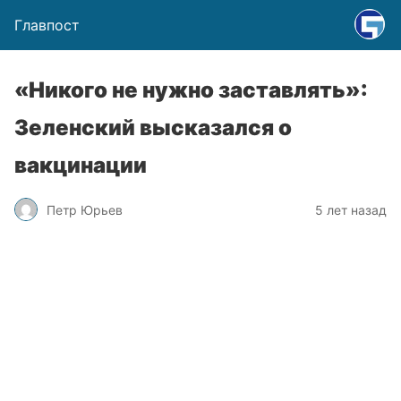
Главпост
«Никого не нужно заставлять»:
Зеленский высказался о
вакцинации
Петр Юрьев
5 лет назад