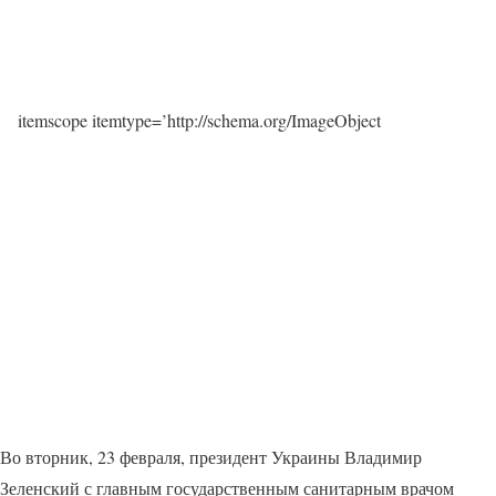
itemscope itemtype=’http://schema.org/ImageObject
Во вторник, 23 февраля, президент Украины Владимир
Зеленский с главным государственным санитарным врачом