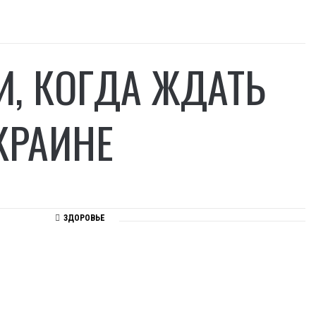
, КОГДА ЖДАТЬ
КРАИНЕ
ЗДОРОВЬЕ