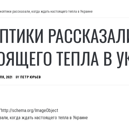
ноптики рассказали, когда ждать настоящего тепла в Украине
ПТИКИ РАССКАЗАЛИ
ОЯЩЕГО ТЕПЛА В У
ЛЯ, 2021
BY
ПЕТР ЮРЬЕВ
’http://schema.org/ImageObject