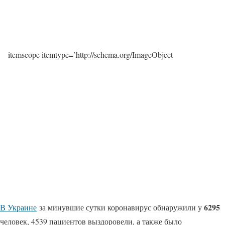
itemscope itemtype=’http://schema.org/ImageObject
6295
В Украине
за минувшие сутки коронавирус обнаружили у
человек, 4539 пациентов выздоровели, а также было