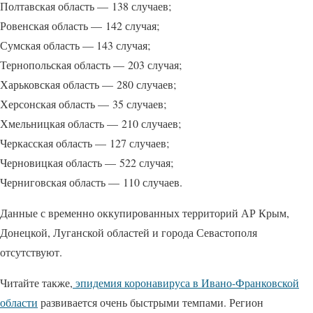
Полтавская область — 138 случаев;
Ровенская область — 142 случая;
Сумская область — 143 случая;
Тернопольская область — 203 случая;
Харьковская область — 280 случаев;
Херсонская область — 35 случаев;
Хмельницкая область — 210 случаев;
Черкасская область — 127 случаев;
Черновицкая область — 522 случая;
Черниговская область — 110 случаев.
Данные с временно оккупированных территорий АР Крым,
Донецкой, Луганской областей и города Севастополя
отсутствуют.
Читайте также,
эпидемия коронавируса в Ивано-Франковской
области
развивается очень быстрыми темпами. Регион