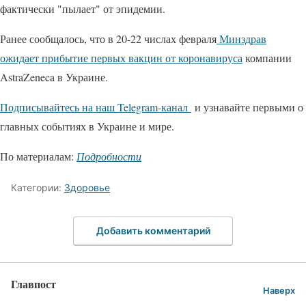
фактически "пылает" от эпидемии.
Ранее сообщалось, что в 20-22 числах февраля
Минздрав
ожидает прибытие первых вакцин от коронавируса
компании
AstraZeneca в Украине.
Подписывайтесь на наш Telegram-канал
и узнавайте первыми о
главных событиях в Украине и мире.
По материалам:
Подробности
Категории:
Здоровье
Добавить комментарий
Главпост
Наверх