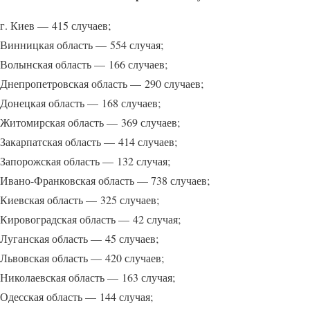
г. Киев — 415 случаев;
Винницкая область — 554 случая;
Волынская область — 166 случаев;
Днепропетровская область — 290 случаев;
Донецкая область — 168 случаев;
Житомирская область — 369 случаев;
Закарпатская область — 414 случаев;
Запорожская область — 132 случая;
Ивано-Франковская область — 738 случаев;
Киевская область — 325 случаев;
Кировоградская область — 42 случая;
Луганская область — 45 случаев;
Львовская область — 420 случаев;
Николаевская область — 163 случая;
Одесская область — 144 случая;