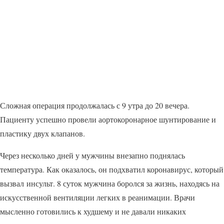
Сложная операция продолжалась с 9 утра до 20 вечера.
Пациенту успешно провели аортокоронарное шунтирование и
пластику двух клапанов.
Через несколько дней у мужчины внезапно поднялась
температура. Как оказалось, он подхватил коронавирус, который
вызвал инсульт. 8 суток мужчина боролся за жизнь, находясь на
искусственной вентиляции легких в реанимации. Врачи
мысленно готовились к худшему и не давали никаких