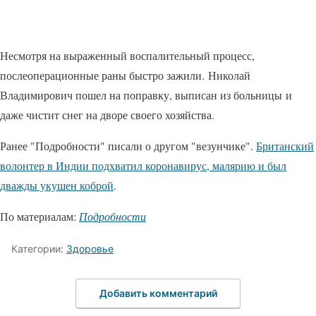
Несмотря на выраженный воспалительный процесс,
послеоперационные раны быстро зажили. Николай
Владимирович пошел на поправку, выписан из больницы и
даже чистит снег на дворе своего хозяйства.
Ранее "Подробности" писали о другом "везунчике".
Британский
волонтер в Индии подхватил коронавирус, малярию и был
дважды укушен коброй
.
По материалам:
Подробности
Категории:
Здоровье
Добавить комментарий