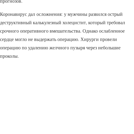
прогнозов.
Коронавирус дал осложнения: у мужчины развился острый
деструктивный калькулезный холецистит, который требовал
срочного оперативного вмешательства. Однако ослабленное
сердце могло не выдержать операцию. Хирурги провели
операцию по удалению желчного пузыря через небольшие
проколы.