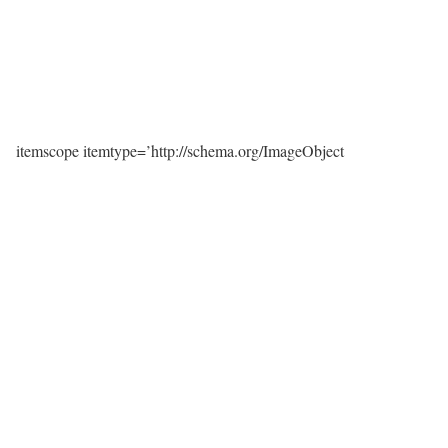
itemscope itemtype=’http://schema.org/ImageObject