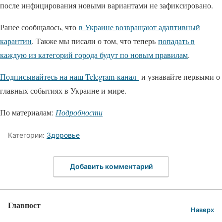
после инфицирования новыми вариантами не зафиксировано.
Ранее сообщалось, что
в Украине возвращают адаптивный
карантин
. Также мы писали о том, что теперь
попадать в
каждую из категорий города будут по новым правилам
.
Подписывайтесь на наш Telegram-канал
и узнавайте первыми о
главных событиях в Украине и мире.
По материалам:
Подробности
Категории:
Здоровье
Добавить комментарий
Главпост
Наверх