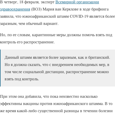
В четверг, 18 февраля, эксперт
Всемирной организации
здравоохранения
(ВОЗ) Мария ван Керкхове в ходе брифинга
заявила, что южноафриканский штамм COVID-19 является более
заразным, чем обычный вариант.
Но, по ее словам, карантинные меры должны помочь взять под
контроль его распространение.
Данный штамм является более заразным, как и британский.
Но я должна сказать, что с внедрением необходимых мер, в
том числе социальной дистанции, распространение можно
взять под контроль.
При этом она добавила, что пока неизвестно насколько
эффективны вакцины против южноафриканского штамма. В то
же время какой-либо существенной разницы в течении болезни