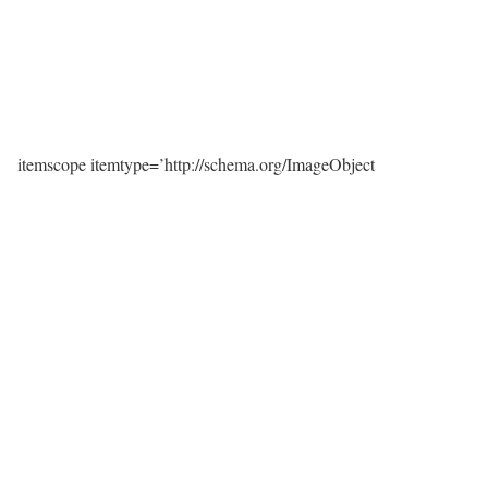
itemscope itemtype=’http://schema.org/ImageObject