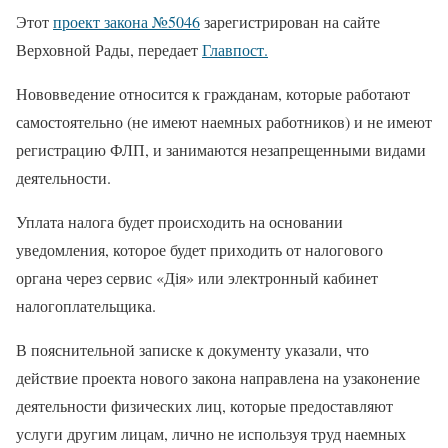
Этот
проект закона №5046
зарегистрирован на сайте
Верховной Рады, передает
Главпост.
Нововведение относится к гражданам, которые работают
самостоятельно (не имеют наемных работников) и не имеют
регистрацию ФЛП, и занимаются незапрещенными видами
деятельности.
Уплата налога будет происходить на основании
уведомления, которое будет приходить от налогового
органа через сервис «Дія» или электронный кабинет
налогоплательщика.
В пояснительной записке к документу указали, что
действие проекта нового закона направлена на узаконение
деятельности физических лиц, которые предоставляют
услуги другим лицам, лично не используя труд наемных