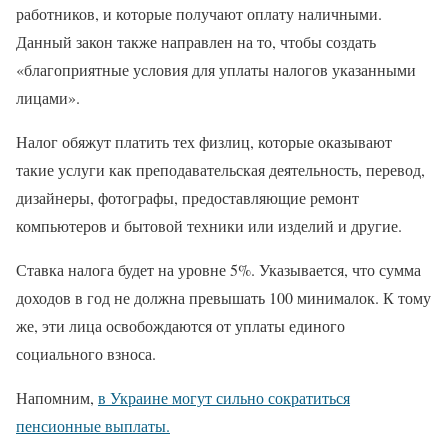
работников, и которые получают оплату наличными.
Данный закон также направлен на то, чтобы создать
«благоприятные условия для уплаты налогов указанными
лицами».
Налог обяжут платить тех физлиц, которые оказывают
такие услуги как преподавательская деятельность, перевод,
дизайнеры, фотографы, предоставляющие ремонт
компьютеров и бытовой техники или изделий и другие.
Ставка налога будет на уровне 5%. Указывается, что сумма
доходов в год не должна превышать 100 минималок. К тому
же, эти лица освобождаются от уплаты единого
социального взноса.
Напомним,
в Украине могут сильно сократиться
пенсионные выплаты.