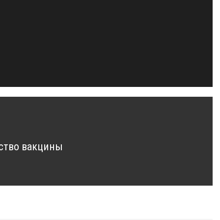
ство вакцины