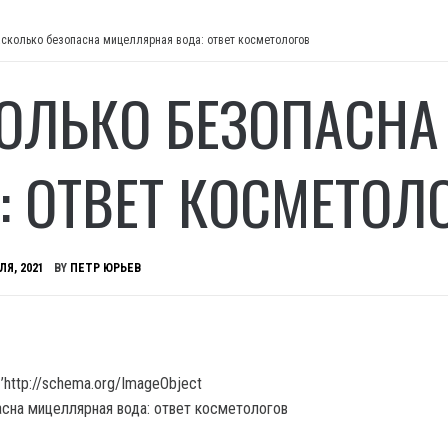
сколько безопасна мицеллярная вода: ответ косметологов
ОЛЬКО БЕЗОПАСН
: ОТВЕТ КОСМЕТОЛ
ЛЯ, 2021
BY
ПЕТР ЮРЬЕВ
’http://schema.org/ImageObject