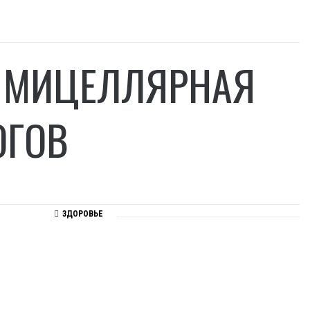
А МИЦЕЛЛЯРНАЯ
ОГОВ
ЗДОРОВЬЕ